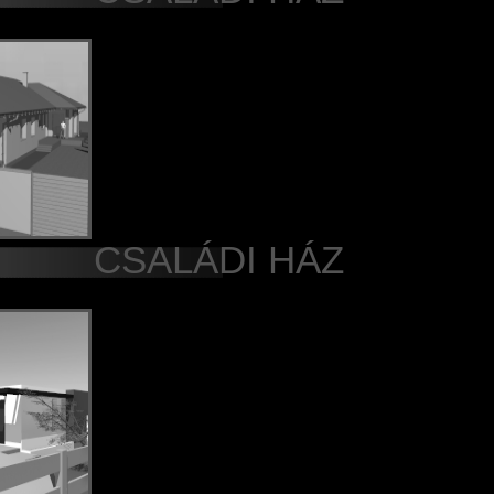
CSALÁDI HÁZ