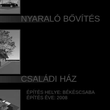
NYARALÓ BŐVÍTÉS
CSALÁDI HÁZ
ÉPÍTÉS HELYE: BÉKÉSCSABA
ÉPÍTÉS ÉVE: 2008