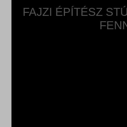
FAJZI ÉPÍTÉSZ ST
FEN